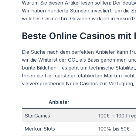
Warum Sie diesen Artikel lesen sollten: Der deu
Wir haben hunderte Stunden investiert, um die 
welches Casino Ihre Gewinne wirklich in Rekordz
Beste Online Casinos mit 
Die Suche nach dem perfekten Anbieter kann frus
wir die Whitelist der GGL als Basis genommen und
bunte Bildchen – es geht um technische Stabilit
Ihnen die hier gelisteten etablierten Marken nic
vielversprechende
Neue Casinos
zur Verfügung, d
Anbieter
StarGames
100€ + 100 Frei
Merkur Slots
100% bis 50€