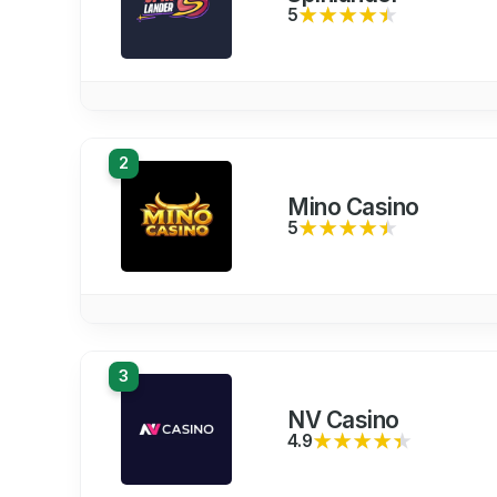
★★★★★
★★★★★
5
2
Mino Casino
★★★★★
★★★★★
5
3
NV Casino
★★★★★
★★★★★
4.9