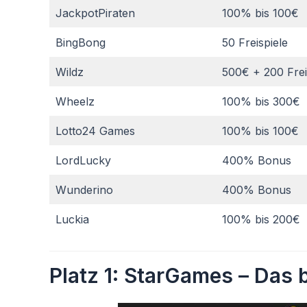
JackpotPiraten
100% bis 100€
BingBong
50 Freispiele
Wildz
500€ + 200 Frei
Wheelz
100% bis 300€
Lotto24 Games
100% bis 100€
LordLucky
400% Bonus
Wunderino
400% Bonus
Luckia
100% bis 200€
Platz 1: StarGames – Das 