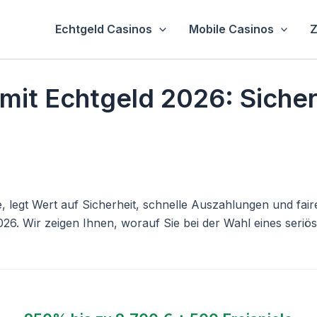
Echtgeld Casinos
Mobile Casinos
mit Echtgeld 2026: Sicher 
e, legt Wert auf Sicherheit, schnelle Auszahlungen und fai
2026. Wir zeigen Ihnen, worauf Sie bei der Wahl eines ser