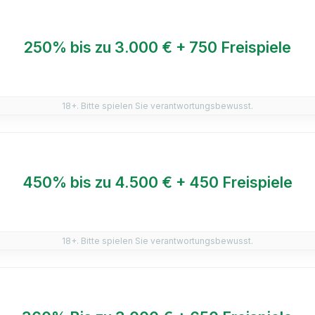
250% bis zu 3.000 € + 750 Freispiele
18+. Bitte spielen Sie verantwortungsbewusst.
450% bis zu 4.500 € + 450 Freispiele
18+. Bitte spielen Sie verantwortungsbewusst.