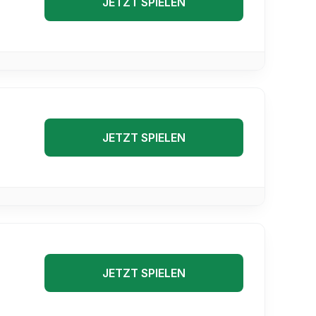
JETZT SPIELEN
JETZT SPIELEN
JETZT SPIELEN