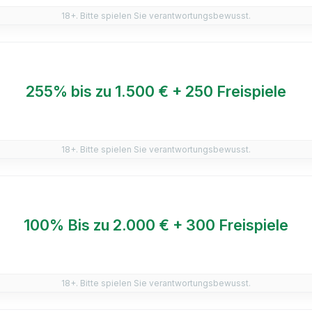
18+. Bitte spielen Sie verantwortungsbewusst.
255% bis zu 1.500 € + 250 Freispiele
18+. Bitte spielen Sie verantwortungsbewusst.
100% Bis zu 2.000 € + 300 Freispiele
18+. Bitte spielen Sie verantwortungsbewusst.