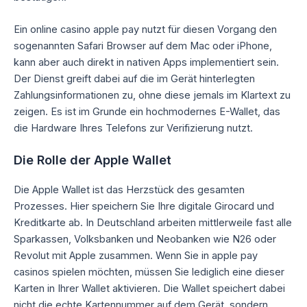
Ein online casino apple pay nutzt für diesen Vorgang den
sogenannten Safari Browser auf dem Mac oder iPhone,
kann aber auch direkt in nativen Apps implementiert sein.
Der Dienst greift dabei auf die im Gerät hinterlegten
Zahlungsinformationen zu, ohne diese jemals im Klartext zu
zeigen. Es ist im Grunde ein hochmodernes E-Wallet, das
die Hardware Ihres Telefons zur Verifizierung nutzt.
Die Rolle der Apple Wallet
Die Apple Wallet ist das Herzstück des gesamten
Prozesses. Hier speichern Sie Ihre digitale Girocard und
Kreditkarte ab. In Deutschland arbeiten mittlerweile fast alle
Sparkassen, Volksbanken und Neobanken wie N26 oder
Revolut mit Apple zusammen. Wenn Sie in apple pay
casinos spielen möchten, müssen Sie lediglich eine dieser
Karten in Ihrer Wallet aktivieren. Die Wallet speichert dabei
nicht die echte Kartennummer auf dem Gerät, sondern