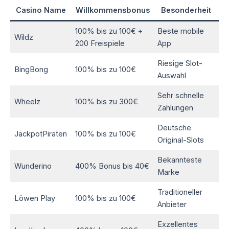
Casino Name
Willkommensbonus
Besonderheit
B
100% bis zu 100€ +
Beste mobile
Wildz
5
200 Freispiele
App
Riesige Slot-
BingBong
100% bis zu 100€
4
Auswahl
Sehr schnelle
Wheelz
100% bis zu 300€
4
Zahlungen
Deutsche
JackpotPiraten
100% bis zu 100€
4
Original-Slots
Bekannteste
Wunderino
400% Bonus bis 40€
4
Marke
Traditioneller
Löwen Play
100% bis zu 100€
4
Anbieter
Exzellentes