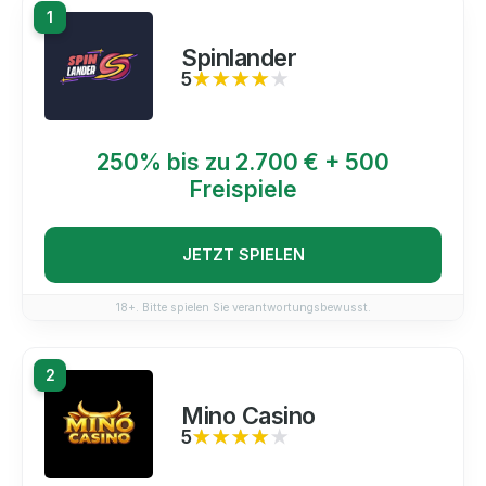
1
Spinlander
5
★★★★★
★★★★★
250% bis zu 2.700 € + 500
Freispiele
JETZT SPIELEN
18+. Bitte spielen Sie verantwortungsbewusst.
2
Mino Casino
5
★★★★★
★★★★★