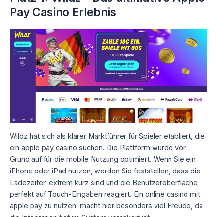
Pay Casino Erlebnis
Wildz hat sich als klarer Marktführer für Spieler etabliert, die
ein apple pay casino suchen. Die Plattform wurde von
Grund auf für die mobile Nutzung optimiert. Wenn Sie ein
iPhone oder iPad nutzen, werden Sie feststellen, dass die
Ladezeiten extrem kurz sind und die Benutzeroberfläche
perfekt auf Touch-Eingaben reagiert. Ein online casino mit
apple pay zu nutzen, macht hier besonders viel Freude, da