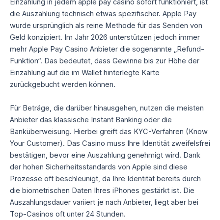
Einzahlung in jedem apple pay casino sofort funktioniert, ist
die Auszahlung technisch etwas spezifischer. Apple Pay
wurde ursprünglich als reine Methode für das Senden von
Geld konzipiert. Im Jahr 2026 unterstützen jedoch immer
mehr Apple Pay Casino Anbieter die sogenannte „Refund-
Funktion“. Das bedeutet, dass Gewinne bis zur Höhe der
Einzahlung auf die im Wallet hinterlegte Karte
zurückgebucht werden können.
Für Beträge, die darüber hinausgehen, nutzen die meisten
Anbieter das klassische Instant Banking oder die
Banküberweisung. Hierbei greift das KYC-Verfahren (Know
Your Customer). Das Casino muss Ihre Identität zweifelsfrei
bestätigen, bevor eine Auszahlung genehmigt wird. Dank
der hohen Sicherheitsstandards von Apple sind diese
Prozesse oft beschleunigt, da Ihre Identität bereits durch
die biometrischen Daten Ihres iPhones gestärkt ist. Die
Auszahlungsdauer variiert je nach Anbieter, liegt aber bei
Top-Casinos oft unter 24 Stunden.