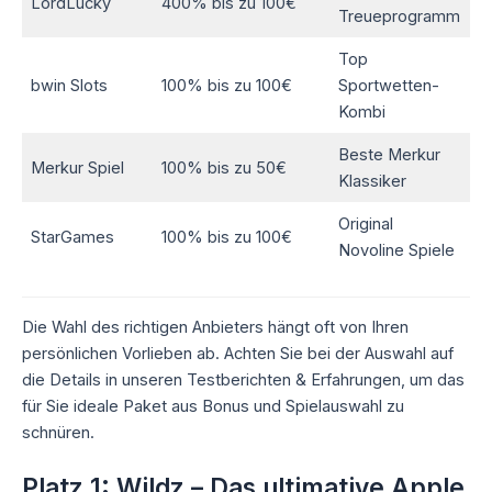
LordLucky
400% bis zu 100€
4
Treueprogramm
Top
bwin Slots
100% bis zu 100€
Sportwetten-
4
Kombi
Beste Merkur
Merkur Spiel
100% bis zu 50€
4
Klassiker
Original
StarGames
100% bis zu 100€
4
Novoline Spiele
Die Wahl des richtigen Anbieters hängt oft von Ihren
persönlichen Vorlieben ab. Achten Sie bei der Auswahl auf
die Details in unseren Testberichten & Erfahrungen, um das
für Sie ideale Paket aus Bonus und Spielauswahl zu
schnüren.
Platz 1: Wildz – Das ultimative Apple