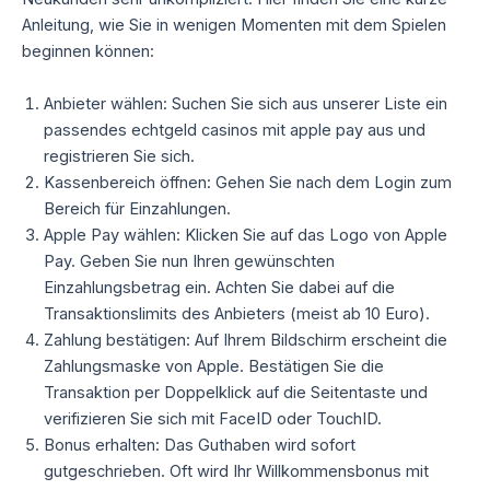
Anleitung, wie Sie in wenigen Momenten mit dem Spielen
beginnen können:
Anbieter wählen: Suchen Sie sich aus unserer Liste ein
passendes echtgeld casinos mit apple pay aus und
registrieren Sie sich.
Kassenbereich öffnen: Gehen Sie nach dem Login zum
Bereich für Einzahlungen.
Apple Pay wählen: Klicken Sie auf das Logo von Apple
Pay. Geben Sie nun Ihren gewünschten
Einzahlungsbetrag ein. Achten Sie dabei auf die
Transaktionslimits des Anbieters (meist ab 10 Euro).
Zahlung bestätigen: Auf Ihrem Bildschirm erscheint die
Zahlungsmaske von Apple. Bestätigen Sie die
Transaktion per Doppelklick auf die Seitentaste und
verifizieren Sie sich mit FaceID oder TouchID.
Bonus erhalten: Das Guthaben wird sofort
gutgeschrieben. Oft wird Ihr Willkommensbonus mit