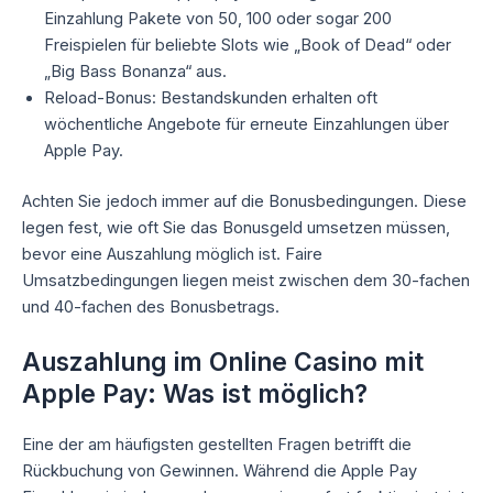
Einzahlung Pakete von 50, 100 oder sogar 200
Freispielen für beliebte Slots wie „Book of Dead“ oder
„Big Bass Bonanza“ aus.
Reload-Bonus: Bestandskunden erhalten oft
wöchentliche Angebote für erneute Einzahlungen über
Apple Pay.
Achten Sie jedoch immer auf die Bonusbedingungen. Diese
legen fest, wie oft Sie das Bonusgeld umsetzen müssen,
bevor eine Auszahlung möglich ist. Faire
Umsatzbedingungen liegen meist zwischen dem 30-fachen
und 40-fachen des Bonusbetrags.
Auszahlung im Online Casino mit
Apple Pay: Was ist möglich?
Eine der am häufigsten gestellten Fragen betrifft die
Rückbuchung von Gewinnen. Während die Apple Pay