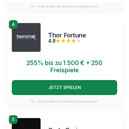
18+. Bitte spielen Sie verantwortungsbewusst.
4
Thor Fortune
4.8
★★★★★
★★★★★
255% bis zu 1.500 € + 250
Freispiele
JETZT SPIELEN
18+. Bitte spielen Sie verantwortungsbewusst.
5