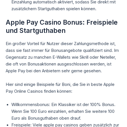
Einzahlung automatisch aktiviert, sodass Sie direkt mit
zusätzlichem Startguthaben spielen können.
Apple Pay Casino Bonus: Freispiele
und Startguthaben
Ein großer Vorteil für Nutzer dieser Zahlungsmethode ist,
dass sie fast immer für Bonusangebote qualifiziert sind. Im
Gegensatz zu manchen E-Wallets wie Skrill oder Neteller,
die oft von Bonusaktionen ausgeschlossen werden, ist
Apple Pay bei den Anbietern sehr gerne gesehen.
Hier sind einige Beispiele für Boni, die Sie in beste Apple
Pay Online Casinos finden können:
Willkommensbonus: Ein Klassiker ist der 100% Bonus.
Wenn Sie 100 Euro einzahlen, erhalten Sie weitere 100
Euro als Bonusguthaben oben drauf.
Freispiele: Viele apple pay casinos geben zusätzlich zur